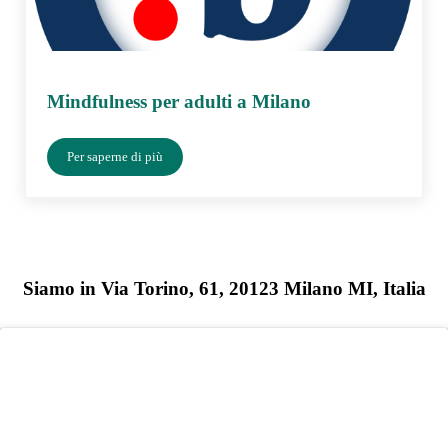
Mindfulness per adulti a Milano
Per saperne di più
Mindfulness per adulti a Milano
Siamo in Via Torino, 61, 20123 Milano MI, Italia