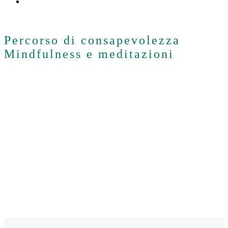
Percorso di consapevolezza
Mindfulness e meditazioni