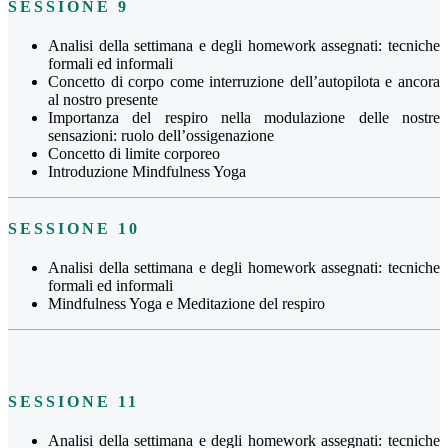
SESSIONE 9
Analisi della settimana e degli homework assegnati: tecniche
formali ed informali
Concetto di corpo come interruzione dell’autopilota e ancora
al nostro presente
Importanza del respiro nella modulazione delle nostre
sensazioni: ruolo dell’ossigenazione
Concetto di limite corporeo
Introduzione Mindfulness Yoga
SESSIONE 10
Analisi della settimana e degli homework assegnati: tecniche
formali ed informali
Mindfulness Yoga e Meditazione del respiro
SESSIONE 11
Analisi della settimana e degli homework assegnati: tecniche