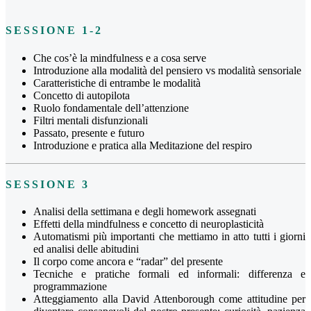
SESSIONE 1-2
Che cos’è la mindfulness e a cosa serve
Introduzione alla modalità del pensiero vs modalità sensoriale
Caratteristiche di entrambe le modalità
Concetto di autopilota
Ruolo fondamentale dell’attenzione
Filtri mentali disfunzionali
Passato, presente e futuro
Introduzione e pratica alla Meditazione del respiro
SESSIONE 3
Analisi della settimana e degli homework assegnati
Effetti della mindfulness e concetto di neuroplasticità
Automatismi più importanti che mettiamo in atto tutti i giorni
ed analisi delle abitudini
Il corpo come ancora e “radar” del presente
Tecniche e pratiche formali ed informali: differenza e
programmazione
Atteggiamento alla David Attenborough come attitudine per