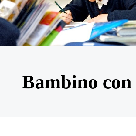
Bambino con 