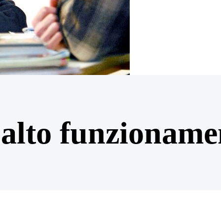
alto funzioname