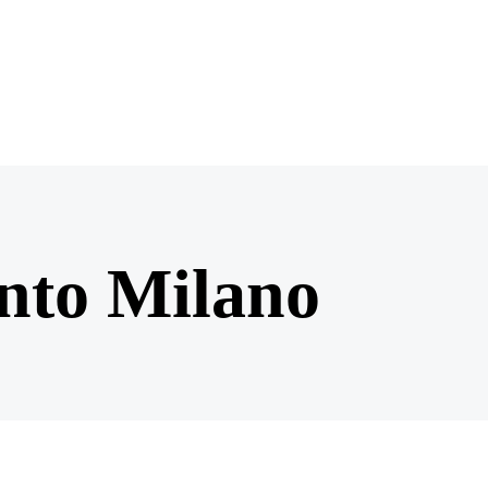
nto Milano