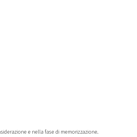
siderazione e nella fase di memorizzazione.