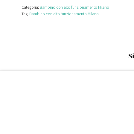
Categoria:
Bambino con alto funzionamento Milano
Tag:
Bambino con alto funzionamento Milano
S