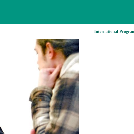
International Progra