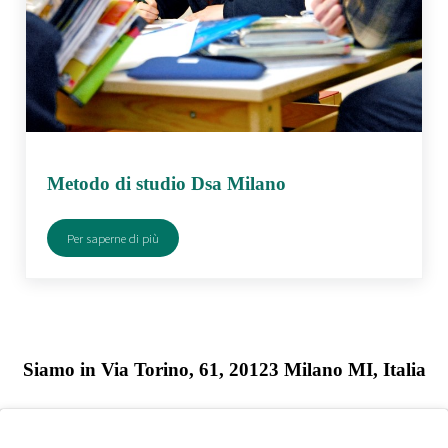
Metodo di studio Dsa Milano
Per saperne di più
Metodo di studio Dsa Milano
Siamo in Via Torino, 61, 20123 Milano MI, Italia