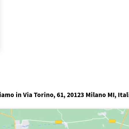
iamo in Via Torino, 61, 20123 Milano MI, Ital