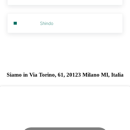
Post precedente:
Shindo
Siamo in Via Torino, 61, 20123 Milano MI, Italia