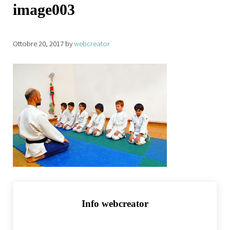
image003
Ottobre 20, 2017
by
webcreator
Info
webcreator