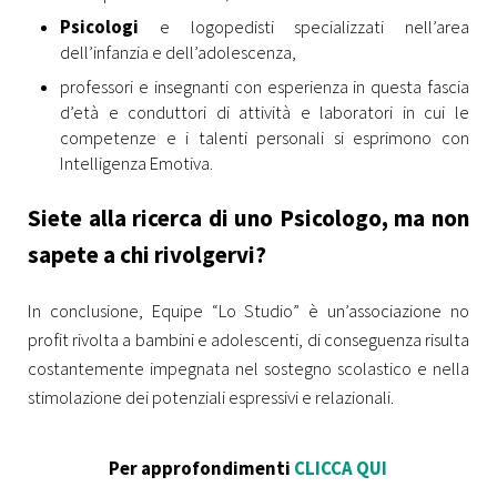
Psicologi
e
logopedisti specializzati nell’area
dell’infanzia e dell’adolescenza,
professori e insegnanti con esperienza in questa fascia
d’età e conduttori di attività e laboratori in cui le
competenze e i talenti personali si esprimono con
Intelligenza Emotiva.
Siete alla ricerca di uno Psicologo
, ma non
sapete a chi rivolgervi
?
In conclusione, Equipe “Lo Studio” è un’associazione no
profit rivolta a bambini e adolescenti, di conseguenza risulta
costantemente impegnata nel sostegno scolastico e nella
stimolazione dei potenziali espressivi e relazionali.
Per approfondimenti
CLICCA QUI