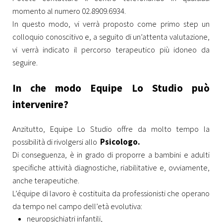
momento al numero 02.8909.6934.
In questo modo, vi verrà proposto come primo step un
colloquio conoscitivo e, a seguito di un’attenta valutazione,
vi verrà indicato il percorso terapeutico più idoneo da
seguire.
In che modo Equipe Lo Studio può
intervenire?
Anzitutto, Equipe Lo Studio offre da molto tempo la
possibilità di rivolgersi allo
Psicologo.
Di conseguenza, è in grado di proporre a bambini e adulti
specifiche attività diagnostiche, riabilitative e, ovviamente,
anche terapeutiche.
L’équipe di lavoro è costituita da professionisti che operano
da tempo nel campo dell’età evolutiva:
neuropsichiatri infantili,