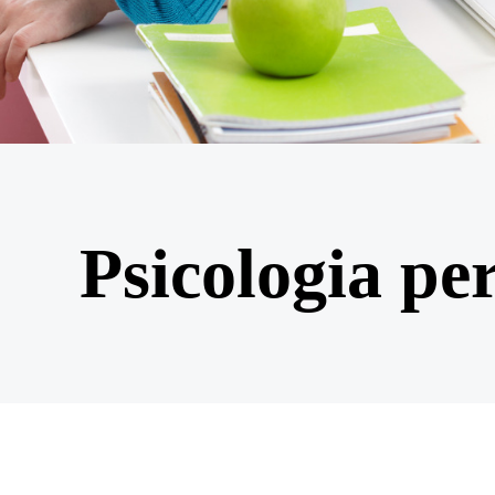
Psicologia pe