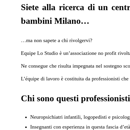
Siete alla ricerca di un cent
bambini Milano…
…ma non sapete a chi rivolgervi?
Equipe Lo Studio è un’associazione no profit rivolt
Ne consegue che risulta impegnata nel sostegno scola
L’équipe di lavoro è costituita da professionisti ch
Chi sono questi professionist
Neuropsichiatri infantili, logopedisti e psicolog
Insegnanti con esperienza in questa fascia d’età 