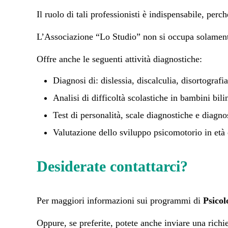
Il ruolo di tali professionisti è indispensabile, per
L’Associazione “Lo Studio” non si occupa solamen
Offre anche le seguenti attività diagnostiche:
Diagnosi di: dislessia, discalculia, disortografia,
Analisi di difficoltà scolastiche in bambini bili
Test di personalità, scale diagnostiche e diagno
Valutazione dello sviluppo psicomotorio in età 
Desiderate contattarci?
Per maggiori informazioni sui programmi di
Psico
Oppure, se preferite, potete anche inviare una richie