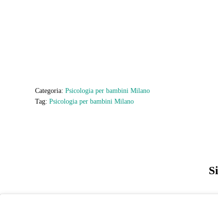
Categoria:
Psicologia per bambini Milano
Tag:
Psicologia per bambini Milano
S