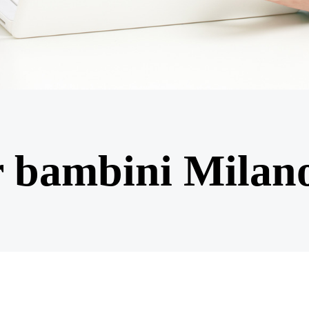
r bambini Milan