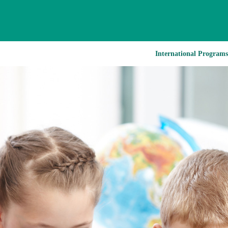
International Programs