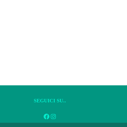
SEGUICI SU..
Facebook
Instagram