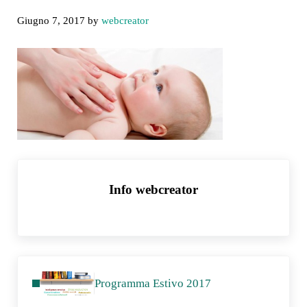
Giugno 7, 2017
by
webcreator
Info
webcreator
Post precedente:
Programma Estivo 2017