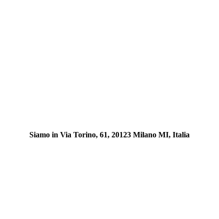
Siamo in Via Torino, 61, 20123 Milano MI, Italia