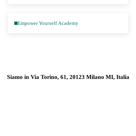
Post precedente:
Empower Yourself Academy
Siamo in Via Torino, 61, 20123 Milano MI, Italia