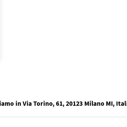
iamo in Via Torino, 61, 20123 Milano MI, Ital