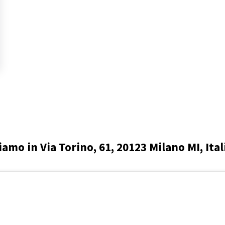
iamo in Via Torino, 61, 20123 Milano MI, Ital