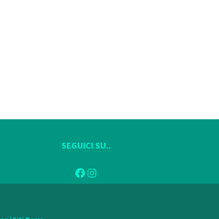
SEGUICI SU..
Facebook
Instagram