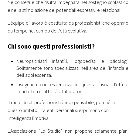
Ne consegue che risulta impegnata nel sostegno scolastico
e nella stimolazione dei potenziali espressivi e relazionali.
L’équipe di lavoro è costituita da professionisti che operano
da tempo nel campo dell’età evolutiva.
Chi sono questi professionisti?
Neuropsichiatri infantili, logopedisti e psicologi.
Solitamente sono specializzati nell’area dell’infanzia e
dell’adolescenza.
Insegnanti con esperienza in questa fascia d’età e
conduttori di attività e laboratori.
Il ruolo di tali professionisti è indispensabile, perché in
questo ambito, i talenti personali si esprimono con
Intelligenza Emotiva.
L’Associazione “Lo Studio” non propone solamente piani